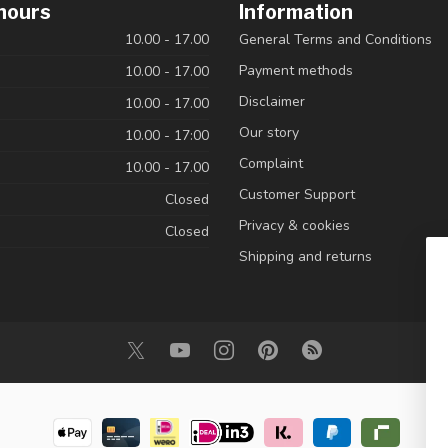
hours
Information
10.00 - 17.00
General Terms and Conditions
Payment methods
10.00 - 17.00
Disclaimer
10.00 - 17.00
Our story
10.00 - 17:00
Complaint
10.00 - 17.00
Customer Support
Closed
Privacy & cookies
Closed
Shipping and returns