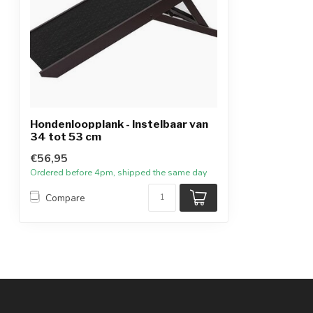
Hondenloopplank - Instelbaar van
34 tot 53 cm
€56,95
Ordered before 4pm, shipped the same day
Compare