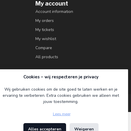
My account
Account information
My orders
My tickets
My wishlist
Compare
All products
Cookies – wij respecteren je privacy
Wij gebruiken cookies om de site goed te laten werken en je
ervaring te verbeteren. Extra cookies gebruiken we alleen met
jouw toestemming.
Lees meer
Alles accepteren
Weigeren