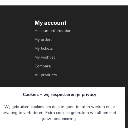
My account
Account information
My orders
My tickets
My wishlist
Compare
All products
Cookies – wij respecteren je privacy
Wij gebruiken cookies om de site goed te laten werken en je
ervaring te verbeteren. Extra cookies gebruiken we alleen met
jouw toestemming.