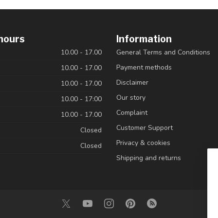
hours
Information
10.00 - 17.00
General Terms and Conditions
Payment methods
10.00 - 17.00
Disclaimer
10.00 - 17.00
Our story
10.00 - 17:00
Complaint
10.00 - 17.00
Customer Support
Closed
Privacy & cookies
Closed
Shipping and returns